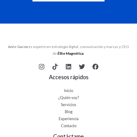
Anto Garzía
es experto en estrategia digital, comunicación y marcas y CEO
de
Élite Magnética
.
Accesos rápidos
Inicio
¿Quién soy?
Servicios
Blog
Experiencia
Contacto
Contáctame