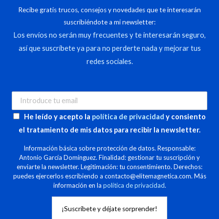
Recibe gratis trucos, consejos y novedades que te interesarán
suscribiéndote a mi newsletter:
Los envíos no serán muy frecuentes y te interesarán seguro,
así que suscríbete ya para no perderte nada y mejorar tus
redes sociales.
He leído y acepto la
política de privacidad
y consiento
el tratamiento de mis datos para recibir la newsletter.
Información básica sobre protección de datos. Responsable:
Antonio García Domínguez. Finalidad: gestionar tu suscripción y
enviarte la newsletter. Legitimación: tu consentimiento. Derechos:
puedes ejercerlos escribiendo a contacto@elitemagnetica.com. Más
información en la
política de privacidad
.