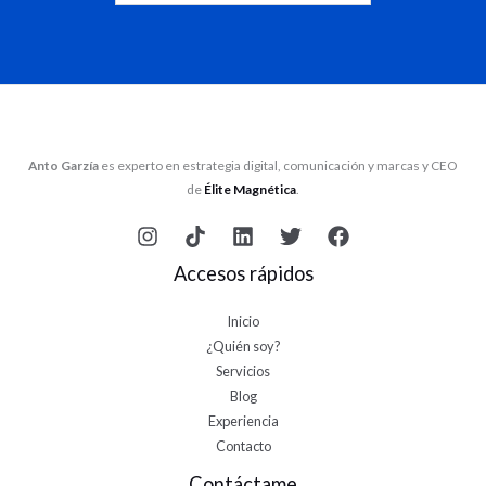
Anto Garzía
es experto en estrategia digital, comunicación y marcas y CEO
de
Élite Magnética
.
Accesos rápidos
Inicio
¿Quién soy?
Servicios
Blog
Experiencia
Contacto
Contáctame