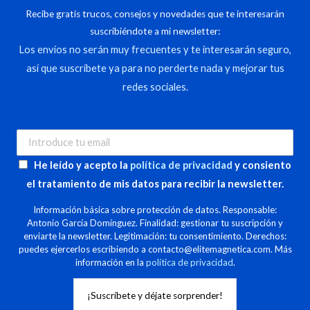
Recibe gratis trucos, consejos y novedades que te interesarán
suscribiéndote a mi newsletter:
Los envíos no serán muy frecuentes y te interesarán seguro,
así que suscríbete ya para no perderte nada y mejorar tus
redes sociales.
He leído y acepto la
política de privacidad
y consiento
el tratamiento de mis datos para recibir la newsletter.
Información básica sobre protección de datos. Responsable:
Antonio García Domínguez. Finalidad: gestionar tu suscripción y
enviarte la newsletter. Legitimación: tu consentimiento. Derechos:
puedes ejercerlos escribiendo a contacto@elitemagnetica.com. Más
información en la
política de privacidad
.