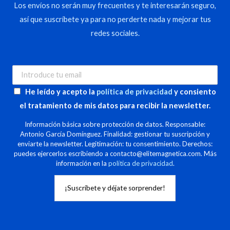
Los envíos no serán muy frecuentes y te interesarán seguro,
así que suscríbete ya para no perderte nada y mejorar tus
redes sociales.
He leído y acepto la
política de privacidad
y consiento
el tratamiento de mis datos para recibir la newsletter.
Información básica sobre protección de datos. Responsable:
Antonio García Domínguez. Finalidad: gestionar tu suscripción y
enviarte la newsletter. Legitimación: tu consentimiento. Derechos:
puedes ejercerlos escribiendo a contacto@elitemagnetica.com. Más
información en la
política de privacidad
.