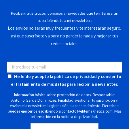
Recibe gratis trucos, consejos y novedades que te interesarán
suscribiéndote a mi newsletter:
Los envíos no serán muy frecuentes y te interesarán seguro,
así que suscríbete ya para no perderte nada y mejorar tus
redes sociales.
He leído y acepto la
política de privacidad
y consiento
el tratamiento de mis datos para recibir la newsletter.
Información básica sobre protección de datos. Responsable:
Antonio García Domínguez. Finalidad: gestionar tu suscripción y
enviarte la newsletter. Legitimación: tu consentimiento. Derechos:
puedes ejercerlos escribiendo a contacto@elitemagnetica.com. Más
información en la
política de privacidad
.