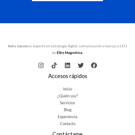
Anto Garzía
es experto en estrategia digital, comunicación y marcas y CEO
de
Élite Magnética
.
Accesos rápidos
Inicio
¿Quién soy?
Servicios
Blog
Experiencia
Contacto
Contáctame