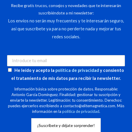
Recibe gratis trucos, consejos y novedades que te interesarán
suscribiéndote a mi newsletter:
Los envíos no serán muy frecuentes y te interesarán seguro,
así que suscríbete ya para no perderte nada y mejorar tus
redes sociales.
He leído y acepto la
política de privacidad
y consiento
el tratamiento de mis datos para recibir la newsletter.
Información básica sobre protección de datos. Responsable:
Antonio García Domínguez. Finalidad: gestionar tu suscripción y
enviarte la newsletter. Legitimación: tu consentimiento. Derechos:
puedes ejercerlos escribiendo a contacto@elitemagnetica.com. Más
información en la
política de privacidad
.